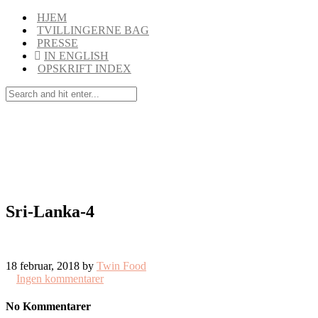
HJEM
TVILLINGERNE BAG
PRESSE
IN ENGLISH
OPSKRIFT INDEX
Sri-Lanka-4
18 februar, 2018 by
Twin Food
Ingen kommentarer
No Kommentarer