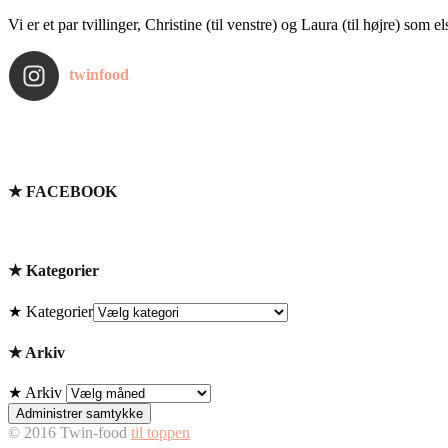
Vi er et par tvillinger, Christine (til venstre) og Laura (til højre) som 
twinfood
★ FACEBOOK
★ Kategorier
★ Kategorier
★ Arkiv
★ Arkiv
Administrer samtykke
© 2016 Twin-food
til toppen