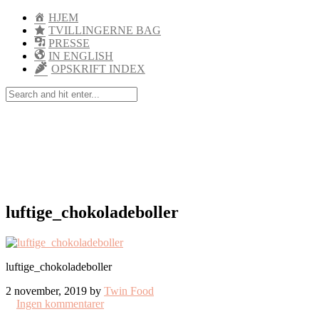
HJEM
TVILLINGERNE BAG
PRESSE
IN ENGLISH
OPSKRIFT INDEX
luftige_chokoladeboller
luftige_chokoladeboller
2 november, 2019 by
Twin Food
Ingen kommentarer