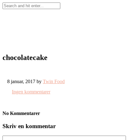
chocolatecake
8 januar, 2017 by
Twin Food
Ingen kommentarer
No Kommentarer
Skriv en kommentar