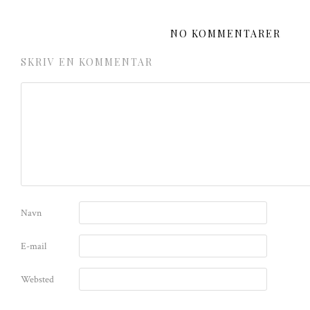
NO KOMMENTARER
SKRIV EN KOMMENTAR
Navn
E-mail
Websted