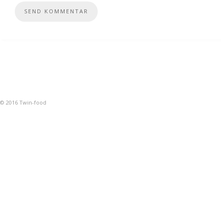
© 2016 Twin-food