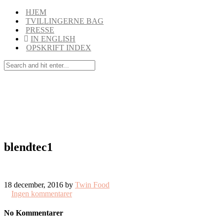
HJEM
TVILLINGERNE BAG
PRESSE
IN ENGLISH
OPSKRIFT INDEX
blendtec1
18 december, 2016 by
Twin Food
Ingen kommentarer
No Kommentarer