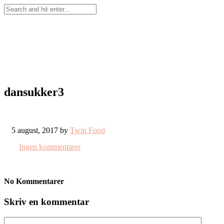
dansukker3
5 august, 2017 by
Twin Food
Ingen kommentarer
No Kommentarer
Skriv en kommentar