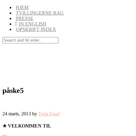
HJEM
TVILLINGERNE BAG
PRESSE
IN ENGLISH
OPSKRIFT INDEX
påske5
24 marts, 2013 by
Twin Food
★ VELKOMMEN TIL