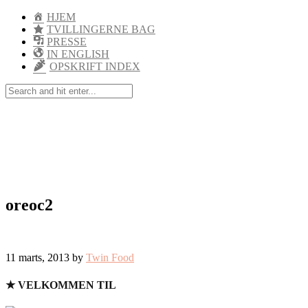
HJEM
TVILLINGERNE BAG
PRESSE
IN ENGLISH
OPSKRIFT INDEX
oreoc2
11 marts, 2013 by
Twin Food
★ VELKOMMEN TIL