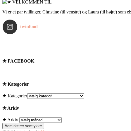
Vi er et par tvillinger, Christine (til venstre) og Laura (til højre) som 
twinfood
★ FACEBOOK
★ Kategorier
★ Kategorier
★ Arkiv
★ Arkiv
Administrer samtykke