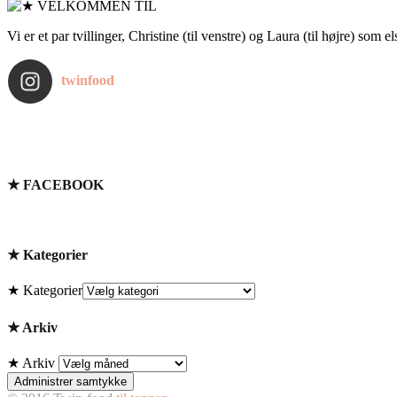
Vi er et par tvillinger, Christine (til venstre) og Laura (til højre) som 
twinfood
★ FACEBOOK
★ Kategorier
★ Kategorier
★ Arkiv
★ Arkiv
Administrer samtykke